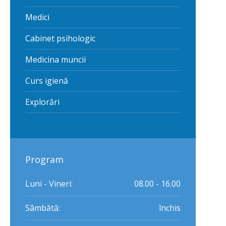
Medici
Cabinet psihologic
Medicina muncii
Curs igienă
Explorări
Program
Luni - Vineri:
08.00 - 16.00
Sâmbătă:
închis