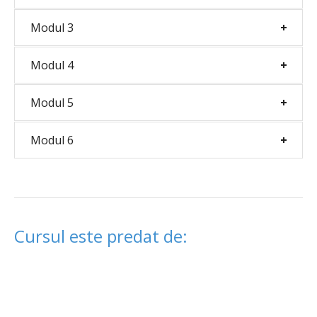
Modul 3
Modul 4
Modul 5
Modul 6
Cursul este predat de: