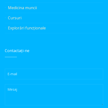
Medicina muncii
Cursuri
Explorări funcționale
Contactați-ne